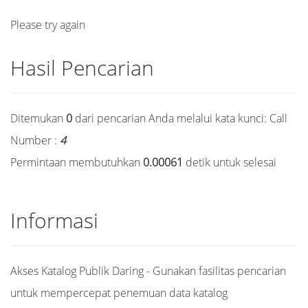
Please try again
Hasil Pencarian
Ditemukan
0
dari pencarian Anda melalui kata kunci:
Call
Number :
4
Permintaan membutuhkan
0.00061
detik untuk selesai
Informasi
Akses Katalog Publik Daring - Gunakan fasilitas pencarian
untuk mempercepat penemuan data katalog