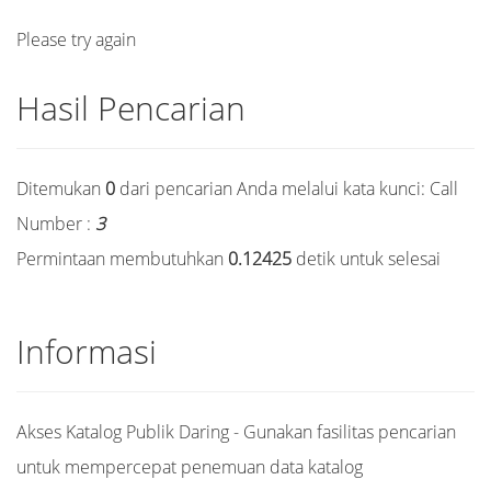
Please try again
Hasil Pencarian
Ditemukan
0
dari pencarian Anda melalui kata kunci:
Call
Number :
3
Permintaan membutuhkan
0.12425
detik untuk selesai
Informasi
Akses Katalog Publik Daring - Gunakan fasilitas pencarian
untuk mempercepat penemuan data katalog