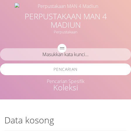
PERPUSTAKAAN MAN 4
MADIUN
Perpustakaan
PENCARIAN
Pencarian Spesifik
Koleksi
Data kosong